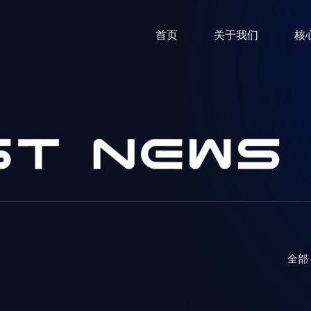
首页
关于我们
核
全部