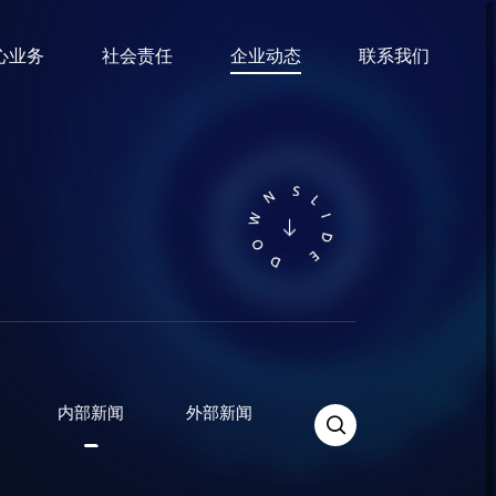
心业务
社会责任
企业动态
联系我们

内部新闻
外部新闻
