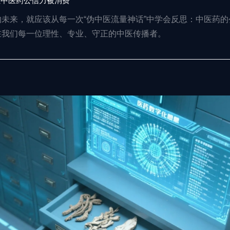
让中医药公信力被消费
未来，就应该从每一次“伪中医流量神话”中学会反思：中医药
在我们每一位理性、专业、守正的中医传播者。