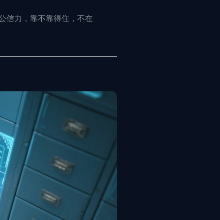
的公信力，靠不靠得住，不在