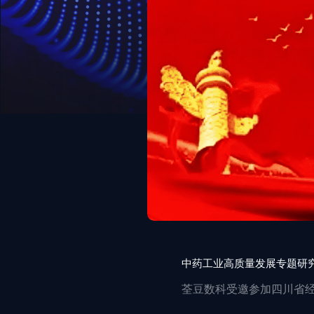
中药工业高质量发展专题研
荃豆数科受邀参加四川省