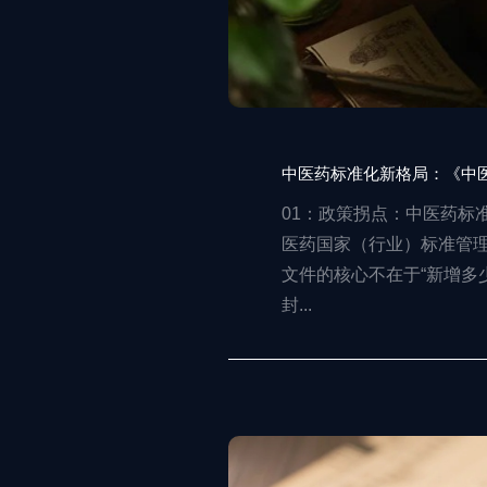
中医药标准化新格局：《中
01：政策拐点：中医药标准
医药国家（行业）标准管
文件的核心不在于“新增多
封...