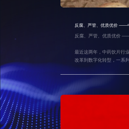
反腐、严管、优质优价 —
反腐、严管、优质优价 —
最近这两年，中药饮片行
改革到数字化转型，一系