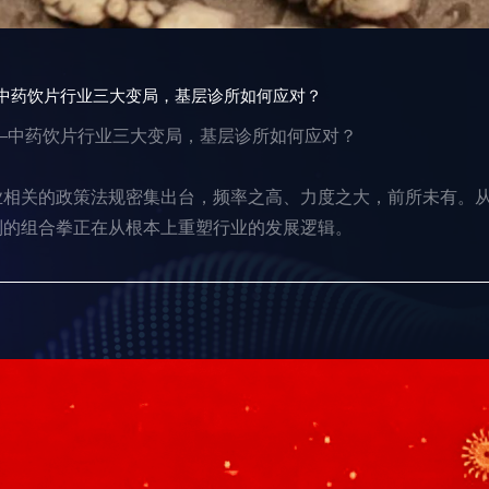
—中药饮片行业三大变局，基层诊所如何应对？
—中药饮片行业三大变局，基层诊所如何应对？
业相关的政策法规密集出台，频率之高、力度之大，前所未有。
列的组合拳正在从根本上重塑行业的发展逻辑。