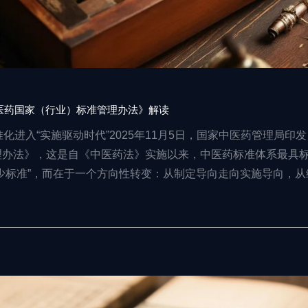
医药国家（行业）标准管理办法》解读
化进入“实施驱动时代”2025年11月5日，国家中医药管理局印发
理办法》，这是自《中医药法》实施以来，中医药标准体系最具
少标准”，而在于一个方向性转变：从制定导向走向实施导向，