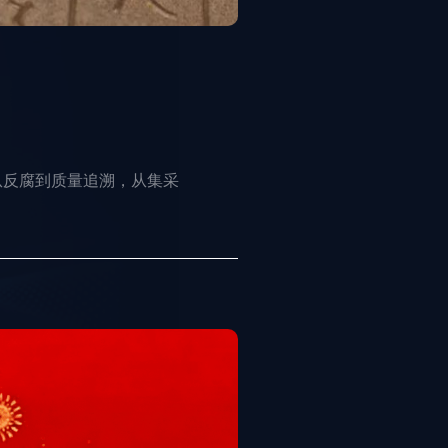
从反腐到质量追溯，从集采