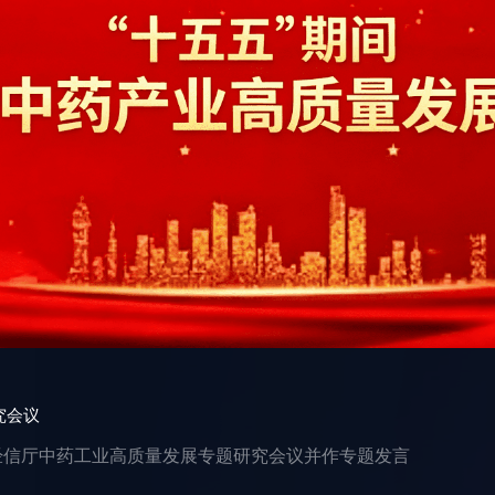
究会议
经信厅中药工业高质量发展专题研究会议并作专题发言