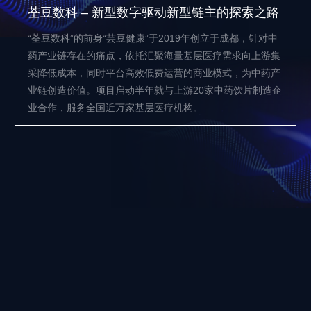
荃豆数科 – 新型数字驱动新型链主的探索之路
“荃豆数科”的前身“芸豆健康”于2019年创立于成都，针对中
药产业链存在的痛点，依托汇聚海量基层医疗需求向上游集
采降低成本，同时平台高效低费运营的商业模式，为中药产
业链创造价值。项目启动半年就与上游20家中药饮片制造企
业合作，服务全国近万家基层医疗机构。