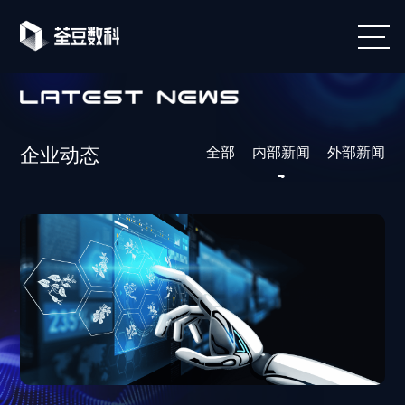

企业动态
全部
内部新闻
外部新闻