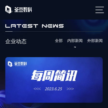

企业动态
全部
内部新闻
外部新闻