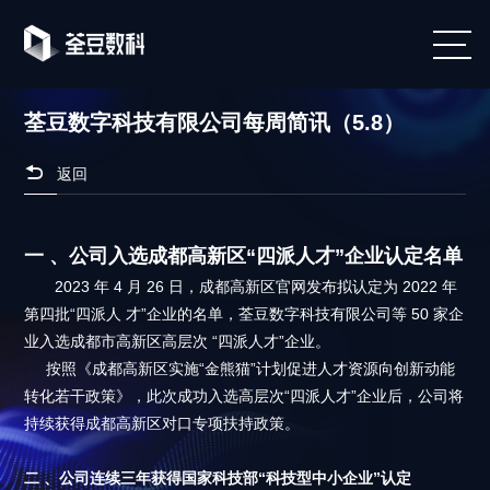
荃豆数字科技有限公司每周简讯（5.8）

返回
一 、公司入选成都高新区“四派人才”企业认定名单
2023 年 4 月 26 日，成都高新区官网发布拟认定为 2022 年
第四批“四派人 才”企业的名单，荃豆数字科技有限公司等 50 家企
业入选成都市高新区高层次 “四派人才”企业。
按照《成都高新区实施“金熊猫”计划促进人才资源向创新动能
转化若干政策》，此次成功入选高层次“四派人才”企业后，公司将
持续获得成都高新区对口专项扶持政策。
二 、公司连续三年获得国家科技部“科技型中小企业”认定