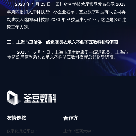
2023 年 4 月 23 日，四川省科学技术厅官网发布公示 2023
年第四批拟入库科技型中小企业名单，荃豆数字科技有限公司再
次成功入选国家科技部 2023 年 科技型中小企业，这也是公司连
续三年入选。
三 、上海市卫健委一级巡视员衣承东莅临荃豆数科指导调研
2023 年 5 月 4 日，上海市卫生健康委一级巡视员 、上海市
食药监局原副局长衣承东莅临荃豆数科高新总部指导调研。
友情链接
合作方
数字化流通平台：
上海中医药大学：